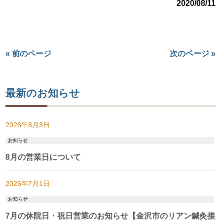
2020/08/11
« 前のページ
次のページ »
最新のお知らせ
2026年8月3日
お知らせ
8月の営業日について
2026年7月1日
お知らせ
7月の休院日・祝日営業のお知らせ【金沢市のリアン鍼灸接