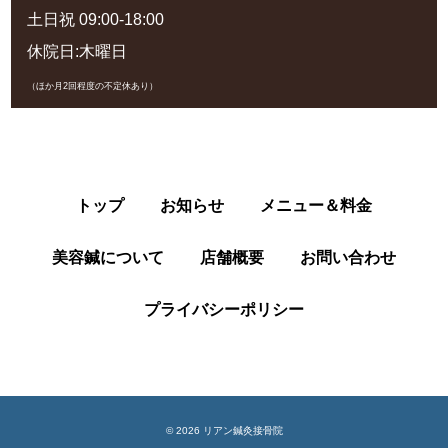
土日祝 09:00-18:00
休院日:木曜日
（ほか月2回程度の不定休あり）
トップ
お知らせ
メニュー＆料金
美容鍼について
店舗概要
お問い合わせ
プライバシーポリシー
© 2026 リアン鍼灸接骨院