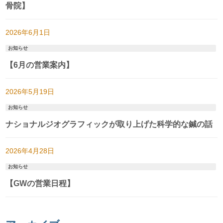
骨院】
2026年6月1日
お知らせ
【6月の営業案内】
2026年5月19日
お知らせ
ナショナルジオグラフィックが取り上げた科学的な鍼の話
2026年4月28日
お知らせ
【GWの営業日程】