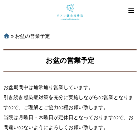
»
お盆の営業予定
お盆の営業予定
お盆期間中は通常通り営業しています。
引き続き感染症対策を充分に実施しながらの営業となりま
すので、ご理解とご協力の程お願い致します。
当院は月曜日・木曜日が定休日となっておりますので、お
間違いのないようによろしくお願い致します。