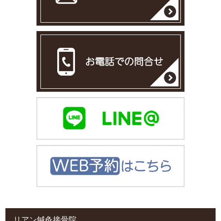
リアン鍼灸接骨院