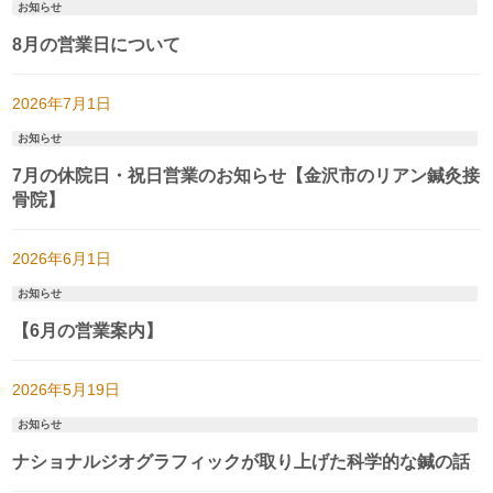
お知らせ
8月の営業日について
2026年7月1日
お知らせ
7月の休院日・祝日営業のお知らせ【金沢市のリアン鍼灸接
骨院】
2026年6月1日
お知らせ
【6月の営業案内】
2026年5月19日
お知らせ
ナショナルジオグラフィックが取り上げた科学的な鍼の話