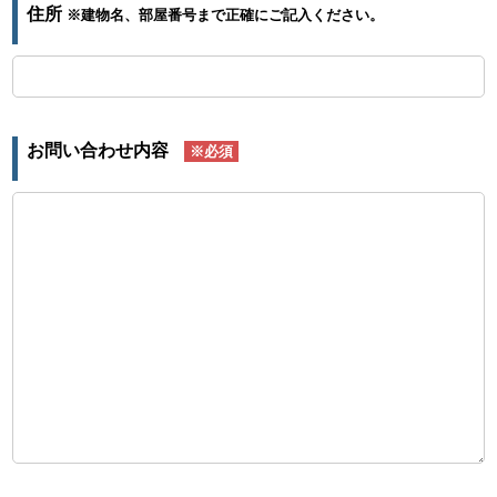
住所
※建物名、部屋番号まで正確にご記入ください。
お問い合わせ内容
※必須