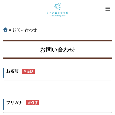
»
お問い合わせ
お問い合わせ
お名前
※必須
フリガナ
※必須