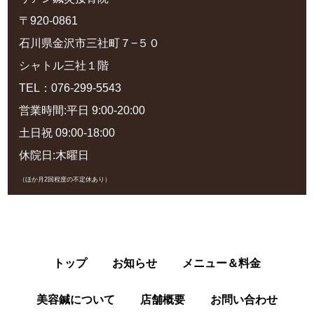
〒920-0861
石川県金沢市三社町７−５０
シャトル三社１階
TEL：076-299-5543
営業時間:平日 9:00-20:00
土日祝 09:00-18:00
休院日:木曜日
（ほか月2回程度の不定休あり）
トップ
お知らせ
メニュー＆料金
美容鍼について
店舗概要
お問い合わせ