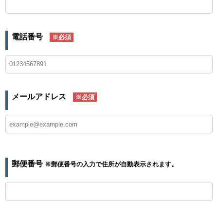
電話番号
※必須
メールアドレス
※必須
郵便番号
※郵便番号の入力で住所が自動表示されます。