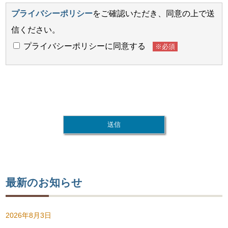
プライバシーポリシー
をご確認いただき、同意の上で送
信ください。
プライバシーポリシーに同意する
※必須
このフィールドは空のままにしてください。
最新のお知らせ
2026年8月3日