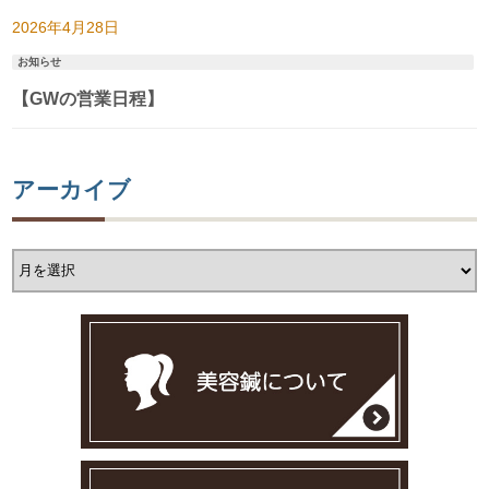
2026年4月28日
お知らせ
【GWの営業日程】
アーカイブ
ア
ー
カ
イ
ブ