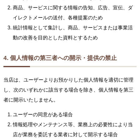
商品、サービスに関する情報の告知、広告、宣伝、ダ
イレクトメールの送付、各種提案のため
統計情報として集計し、商品、サービスまたは事業活
動の改善を目的とした資料とするため
4. 個人情報の第三者への開示・提供の禁止
当店は、ユーザーよりお預かりした個人情報を適切に管理
し、次のいずれかに該当する場合を除き、個人情報を第三
者に開示いたしません。
ユーザーの同意がある場合
情報処理やメンテナンス等、業務上の必要性により当
店が業務を委託する業者に対して開示する場合