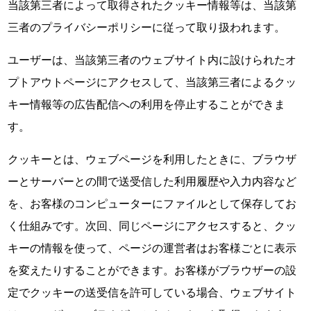
当該第三者によって取得されたクッキー情報等は、当該第
三者のプライバシーポリシーに従って取り扱われます。
ユーザーは、当該第三者のウェブサイト内に設けられたオ
プトアウトページにアクセスして、当該第三者によるクッ
キー情報等の広告配信への利用を停止することができま
す。
クッキーとは、ウェブページを利用したときに、ブラウザ
ーとサーバーとの間で送受信した利用履歴や入力内容など
を、お客様のコンピューターにファイルとして保存してお
く仕組みです。次回、同じページにアクセスすると、クッ
キーの情報を使って、ページの運営者はお客様ごとに表示
を変えたりすることができます。お客様がブラウザーの設
定でクッキーの送受信を許可している場合、ウェブサイト