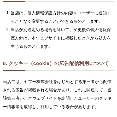
当店は、個人情報保護方針の内容をユーザーに通知す
ることなく変更することができるものとします。
当店が別途定める場合を除いて、変更後の個人情報保
護方針は、本ウェブサイトに掲載したときから効力を
生じるものとします。
8. クッキー（cookie）の広告配信利用について
当店では、ヤフー株式会社をはじめとする第三者から配信
される広告が掲載される場合があり、これに関連して、当
該第三者が、本ウェブサイトを訪問したユーザーのクッキ
ー情報等を取得し、利用している場合があります。