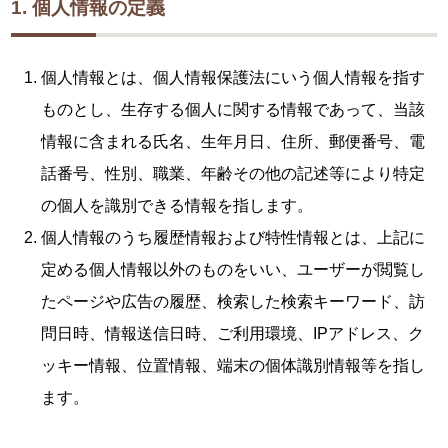
1. 個人情報の定義
個人情報とは、個人情報保護法にいう個人情報を指す
ものとし、生存する個人に関する情報であって、当該
情報に含まれる氏名、生年月日、住所、郵便番号、電
話番号、性別、職業、年齢その他の記述等により特定
の個人を識別できる情報を指します。
個人情報のうち履歴情報および特性情報とは、上記に
定める個人情報以外のものをいい、ユーザーが閲覧し
たページや広告の履歴、検索した検索キーワード、訪
問日時、情報送信日時、ご利用環境、IPアドレス、ク
ッキー情報、位置情報、端末の個体識別情報等を指し
ます。