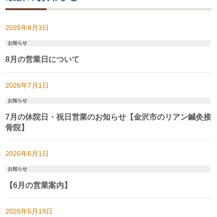
2026年8月3日
お知らせ
8月の営業日について
2026年7月1日
お知らせ
7月の休院日・祝日営業のお知らせ【金沢市のリアン鍼灸接
骨院】
2026年6月1日
お知らせ
【6月の営業案内】
2026年5月19日