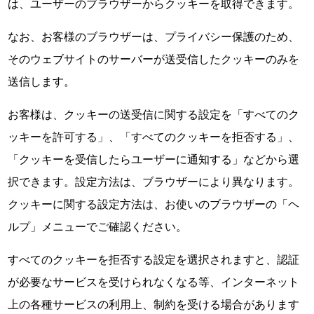
は、ユーザーのブラウザーからクッキーを取得できます。
なお、お客様のブラウザーは、プライバシー保護のため、
そのウェブサイトのサーバーが送受信したクッキーのみを
送信します。
お客様は、クッキーの送受信に関する設定を「すべてのク
ッキーを許可する」、「すべてのクッキーを拒否する」、
「クッキーを受信したらユーザーに通知する」などから選
択できます。設定方法は、ブラウザーにより異なります。
クッキーに関する設定方法は、お使いのブラウザーの「ヘ
ルプ」メニューでご確認ください。
すべてのクッキーを拒否する設定を選択されますと、認証
が必要なサービスを受けられなくなる等、インターネット
上の各種サービスの利用上、制約を受ける場合があります