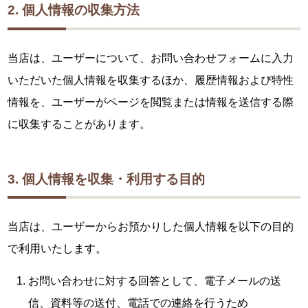
2. 個人情報の収集方法
当店は、ユーザーについて、お問い合わせフォームに入力
いただいた個人情報を収集するほか、履歴情報および特性
情報を、ユーザーがページを閲覧または情報を送信する際
に収集することがあります。
3. 個人情報を収集・利用する目的
当店は、ユーザーからお預かりした個人情報を以下の目的
で利用いたします。
お問い合わせに対する回答として、電子メールの送
信、資料等の送付、電話での連絡を行うため