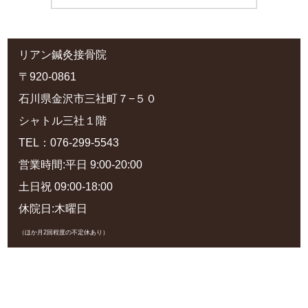
リアン鍼灸接骨院
〒920-0861
石川県金沢市三社町７−５０
シャトル三社１階
TEL：076-299-5543
営業時間:平日 9:00-20:00
土日祝 09:00-18:00
休院日:木曜日
（ほか月2回程度の不定休あり）