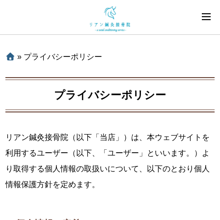
»
プライバシーポリシー
プライバシーポリシー
リアン鍼灸接骨院（以下「当店」）は、本ウェブサイトを
利用するユーザー（以下、「ユーザー」といいます。）よ
り取得する個人情報の取扱いについて、以下のとおり個人
情報保護方針を定めます。