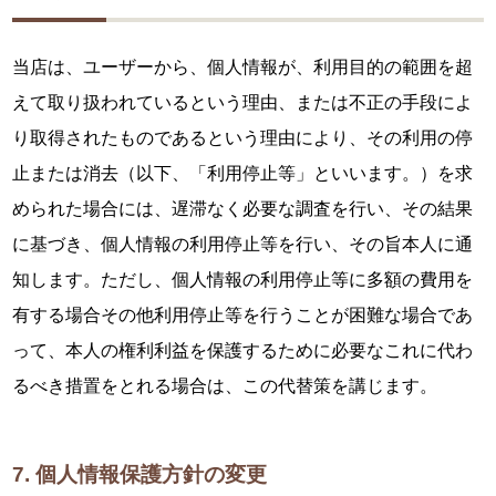
当店は、ユーザーから、個人情報が、利用目的の範囲を超
えて取り扱われているという理由、または不正の手段によ
り取得されたものであるという理由により、その利用の停
止または消去（以下、「利用停止等」といいます。）を求
められた場合には、遅滞なく必要な調査を行い、その結果
に基づき、個人情報の利用停止等を行い、その旨本人に通
知します。ただし、個人情報の利用停止等に多額の費用を
有する場合その他利用停止等を行うことが困難な場合であ
って、本人の権利利益を保護するために必要なこれに代わ
るべき措置をとれる場合は、この代替策を講じます。
7. 個人情報保護方針の変更