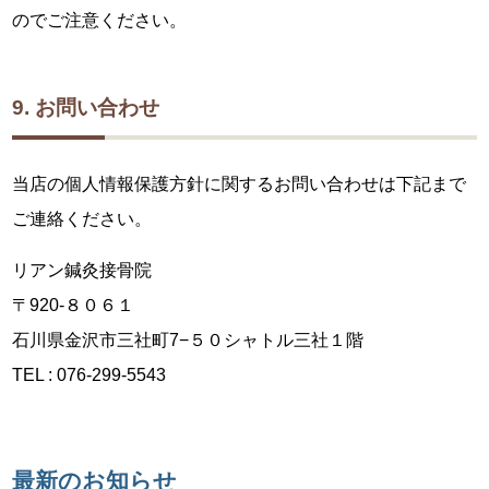
のでご注意ください。
9. お問い合わせ
当店の個人情報保護方針に関するお問い合わせは下記まで
ご連絡ください。
リアン鍼灸接骨院
〒920-８０６１
石川県金沢市三社町7−５０シャトル三社１階
TEL : 076-299-5543
最新のお知らせ