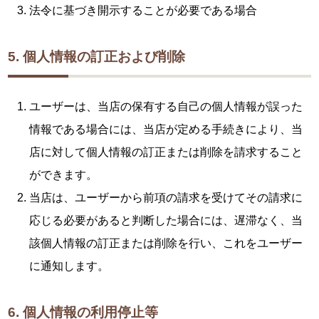
法令に基づき開示することが必要である場合
5. 個人情報の訂正および削除
ユーザーは、当店の保有する自己の個人情報が誤った
情報である場合には、当店が定める手続きにより、当
店に対して個人情報の訂正または削除を請求すること
ができます。
当店は、ユーザーから前項の請求を受けてその請求に
応じる必要があると判断した場合には、遅滞なく、当
該個人情報の訂正または削除を行い、これをユーザー
に通知します。
6. 個人情報の利用停止等