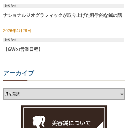
お知らせ
ナショナルジオグラフィックが取り上げた科学的な鍼の話
2026年4月28日
お知らせ
【GWの営業日程】
アーカイブ
ア
ー
カ
イ
ブ