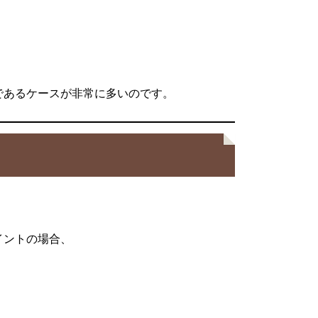
であるケースが非常に多いのです。
イントの場合、