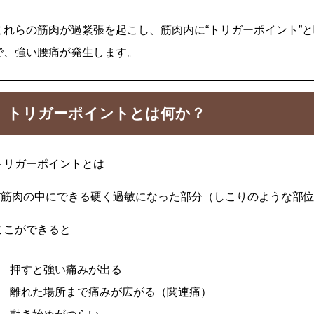
これらの筋肉が過緊張を起こし、筋肉内に“トリガーポイント”
で、強い腰痛が発生します。
トリガーポイントとは何か？
トリガーポイントとは
**筋肉の中にできる硬く過敏になった部分（しこりのような部位
ここができると
押すと強い痛みが出る
離れた場所まで痛みが広がる（関連痛）