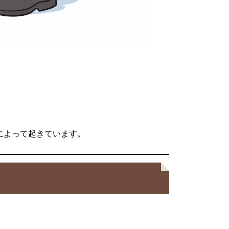
*によって起きています。