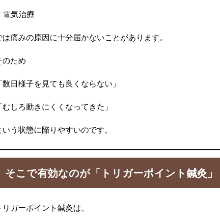
✔ 電気治療
では痛みの原因に十分届かないことがあります。
そのため
「数日様子を見ても良くならない」
「むしろ動きにくくなってきた」
という状態に陥りやすいのです。
そこで有効なのが「トリガーポイント鍼灸」
トリガーポイント鍼灸は、