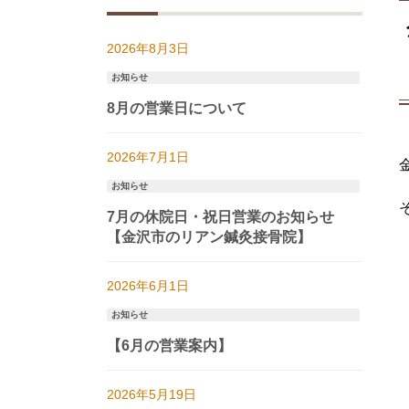
2026年8月3日
お知らせ
8月の営業日について
2026年7月1日
お知らせ
7月の休院日・祝日営業のお知らせ
【金沢市のリアン鍼灸接骨院】
2026年6月1日
お知らせ
【6月の営業案内】
2026年5月19日