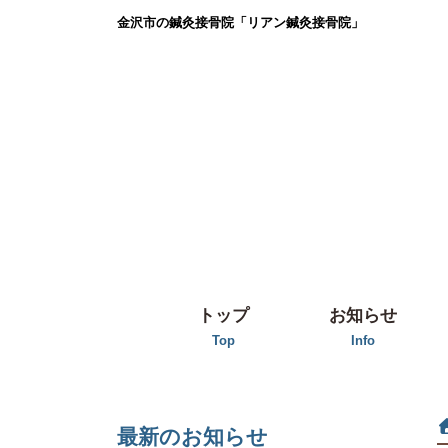
金沢市の鍼灸接骨院「リアン鍼灸接骨院」
トップ
お知らせ
Top
Info
最新のお知らせ