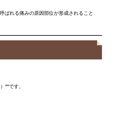
と呼ばれる痛みの原因部位が形成されること
）**です。