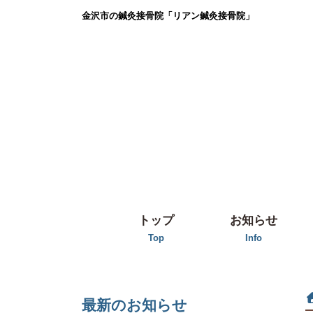
金沢市の鍼灸接骨院「リアン鍼灸接骨院」
トップ
お知らせ
Top
Info
最新のお知らせ