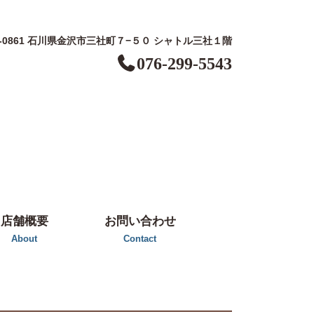
0-0861 石川県金沢市三社町７−５０ シャトル三社１階
076-299-5543
店舗概要
お問い合わせ
About
Contact