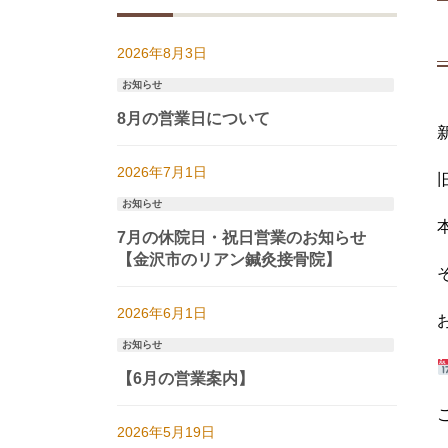
2026年8月3日
お知らせ
8月の営業日について
2026年7月1日
お知らせ
7月の休院日・祝日営業のお知らせ
【金沢市のリアン鍼灸接骨院】
2026年6月1日
お知らせ
【6月の営業案内】
2026年5月19日