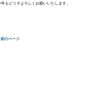
本年もどうぞよろしくお願いいたします。
« 前のページ