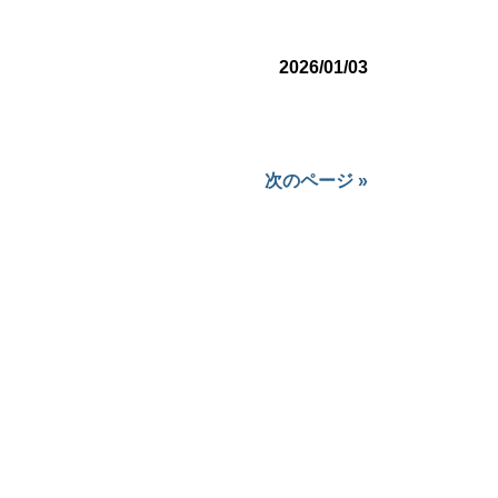
2026/01/03
次のページ »