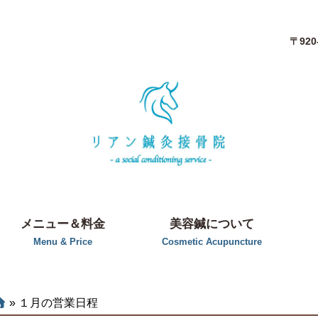
〒92
メニュー＆料金
美容鍼について
Menu & Price
Cosmetic Acupuncture
»
１月の営業日程