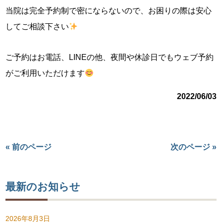
当院は完全予約制で密にならないので、お困りの際は安心
してご相談下さい
ご予約はお電話、LINEの他、夜間や休診日でもウェブ予約
がご利用いただけます
2022/06/03
« 前のページ
次のページ »
最新のお知らせ
2026年8月3日