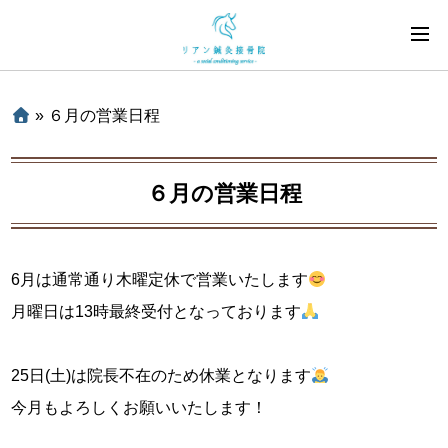
»
６月の営業日程
６月の営業日程
6月は通常通り木曜定休で営業いたします
月曜日は13時最終受付となっております
25日(土)は院長不在のため休業となります
今月もよろしくお願いいたします！