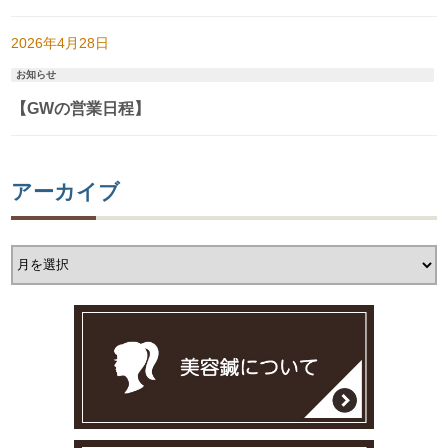
2026年4月28日
お知らせ
【GWの営業日程】
アーカイブ
ア
ー
カ
イ
ブ