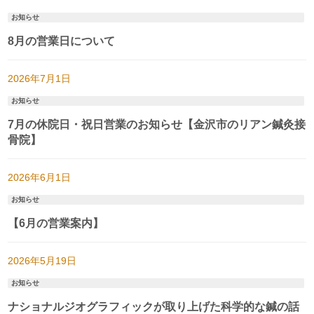
お知らせ
8月の営業日について
2026年7月1日
お知らせ
7月の休院日・祝日営業のお知らせ【金沢市のリアン鍼灸接
骨院】
2026年6月1日
お知らせ
【6月の営業案内】
2026年5月19日
お知らせ
ナショナルジオグラフィックが取り上げた科学的な鍼の話