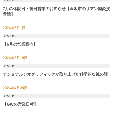
お知らせ
7月の休院日・祝日営業のお知らせ【金沢市のリアン鍼灸接
骨院】
2026年6月1日
お知らせ
【6月の営業案内】
2026年5月19日
お知らせ
ナショナルジオグラフィックが取り上げた科学的な鍼の話
2026年4月28日
お知らせ
【GWの営業日程】