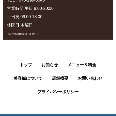
TEL：076-299-5543
営業時間:平日 9:00-20:00
土日祝 09:00-18:00
休院日:木曜日
（ほか月2回程度の不定休あり）
トップ
お知らせ
メニュー＆料金
美容鍼について
店舗概要
お問い合わせ
プライバシーポリシー