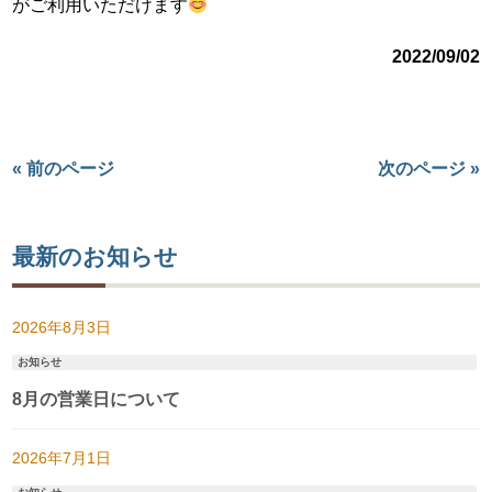
がご利用いただけます
2022/09/02
« 前のページ
次のページ »
最新のお知らせ
2026年8月3日
お知らせ
8月の営業日について
2026年7月1日