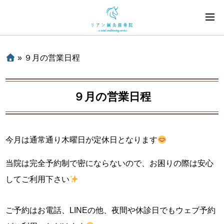
»
９月の営業日程
９月の営業日程
今月は通常通り木曜日が定休日となります
当院は完全予約制で密にならないので、お困りの際は安心
してご利用下さい
ご予約はお電話、LINEの他、夜間や休診日でもウェブ予約