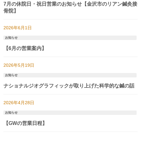
7月の休院日・祝日営業のお知らせ【金沢市のリアン鍼灸接
骨院】
2026年6月1日
お知らせ
【6月の営業案内】
2026年5月19日
お知らせ
ナショナルジオグラフィックが取り上げた科学的な鍼の話
2026年4月28日
お知らせ
【GWの営業日程】