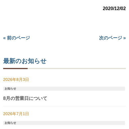
2020/12/02
« 前のページ
次のページ »
最新のお知らせ
2026年8月3日
お知らせ
8月の営業日について
2026年7月1日
お知らせ