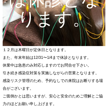
ります。
１２月は木曜日が定休日となります。
また、年末年始は12/31〜1/4まで休診となります。
休業中は急患のみ対応しますのでお問合せ下さい。
引き続き感染症対策を実施しながらの営業となります。
感染リスク管理のため、予約なしでの来院はお断りする場
合がございます。
ご面倒かとは思いますが、安心と安全のためご理解とご協
力のほどお願い申し上げます。