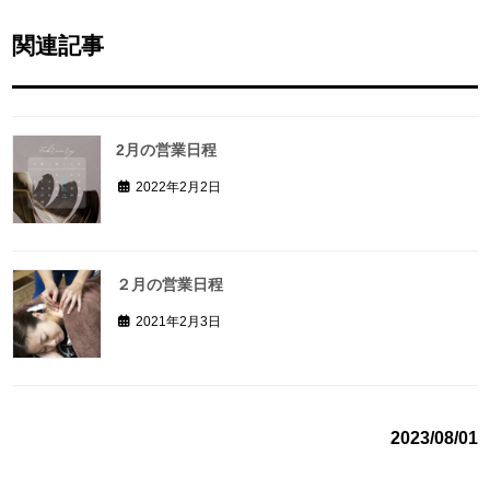
関連記事
2月の営業日程
2022年2月2日
２月の営業日程
2021年2月3日
2023/08/01