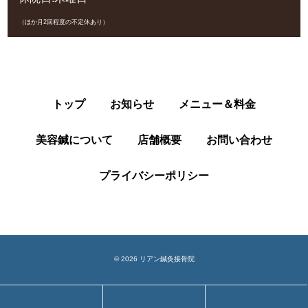
（ほか月2回程度の不定休あり）
トップ
お知らせ
メニュー＆料金
美容鍼について
店舗概要
お問い合わせ
プライバシーポリシー
© 2026 リアン鍼灸接骨院