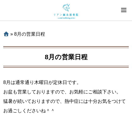
»
8月の営業日程
8月の営業日程
8月は通常通り木曜日が定休日です。
お盆も営業しておりますので、お気軽にご相談下さい。
猛暑が続いておりますので、熱中症には十分お気をつけて
お過ごしくださいね＾＾