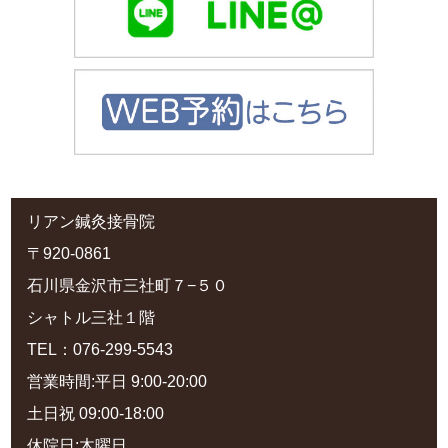
リアン鍼灸接骨院
〒920-0861
石川県金沢市三社町７−５０
シャトル三社１階
TEL：076-299-5543
営業時間:平日 9:00-20:00
土日祝 09:00-18:00
休院日:木曜日