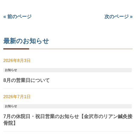
« 前のページ
次のページ »
最新のお知らせ
2026年8月3日
お知らせ
8月の営業日について
2026年7月1日
お知らせ
7月の休院日・祝日営業のお知らせ【金沢市のリアン鍼灸接
骨院】