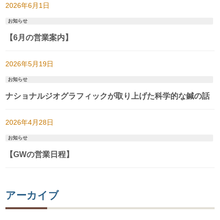
2026年6月1日
お知らせ
【6月の営業案内】
2026年5月19日
お知らせ
ナショナルジオグラフィックが取り上げた科学的な鍼の話
2026年4月28日
お知らせ
【GWの営業日程】
アーカイブ