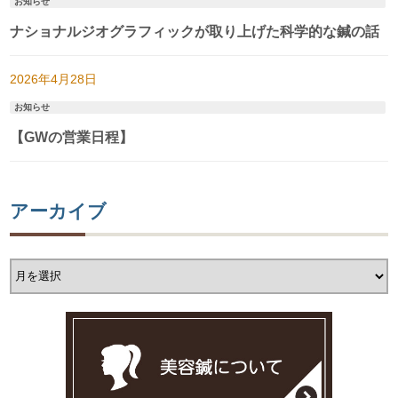
お知らせ
ナショナルジオグラフィックが取り上げた科学的な鍼の話
2026年4月28日
お知らせ
【GWの営業日程】
アーカイブ
ア
ー
カ
イ
ブ