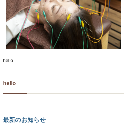
hello
hello
最新のお知らせ