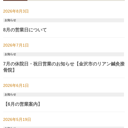
2026年8月3日
お知らせ
8月の営業日について
2026年7月1日
お知らせ
7月の休院日・祝日営業のお知らせ【金沢市のリアン鍼灸接
骨院】
2026年6月1日
お知らせ
【6月の営業案内】
2026年5月19日