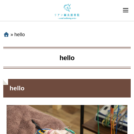
»
hello
hello
hello