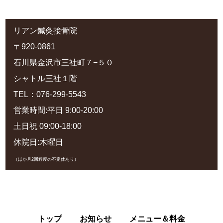
リアン鍼灸接骨院
〒920-0861
石川県金沢市三社町７−５０
シャトル三社１階
TEL：076-299-5543
営業時間:平日 9:00-20:00
土日祝 09:00-18:00
休院日:木曜日
（ほか月2回程度の不定休あり）
トップ
お知らせ
メニュー＆料金