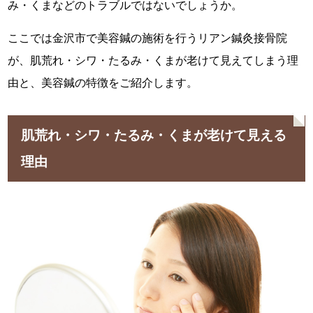
み・くまなどのトラブルではないでしょうか。
ここでは金沢市で美容鍼の施術を行うリアン鍼灸接骨院
が、肌荒れ・シワ・たるみ・くまが老けて見えてしまう理
由と、美容鍼の特徴をご紹介します。
肌荒れ・シワ・たるみ・くまが老けて見える
理由