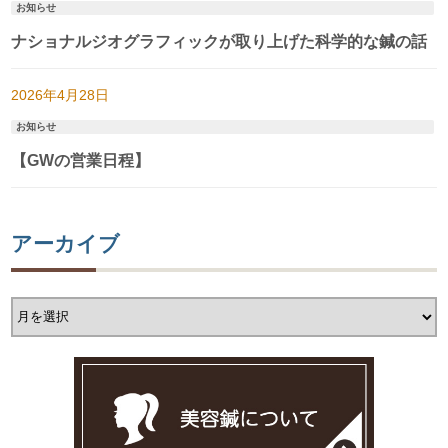
お知らせ
ナショナルジオグラフィックが取り上げた科学的な鍼の話
2026年4月28日
お知らせ
【GWの営業日程】
アーカイブ
ア
ー
カ
イ
ブ