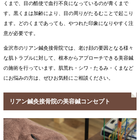
くまで、目の酷使で血行不良になっているのが青くまで
す。黒くまは加齢により、目の周りがたるむことで起こり
ます。どのくまであっても、やつれた印象になりやすく注
意が必要です。
金沢市のリアン鍼灸接骨院では、老け顔の要因となる様々
な肌トラブルに対して、根本からアプローチできる美容鍼
の施術を行っています。肌荒れ・シワ・たるみ・くまなど
にお悩みの方は、ぜひお気軽にご相談ください。
リアン鍼灸接骨院の美容鍼コンセプト