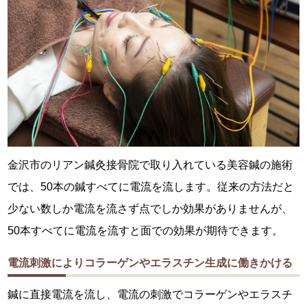
金沢市のリアン鍼灸接骨院で取り入れている美容鍼の施術
では、50本の鍼すべてに電流を流します。従来の方法だと
少ない数しか電流を流さず点でしか効果がありませんが、
50本すべてに電流を流すと面での効果が期待できます。
電流刺激によりコラーゲンやエラスチン生成に働きかける
鍼に直接電流を流し、電流の刺激でコラーゲンやエラスチ