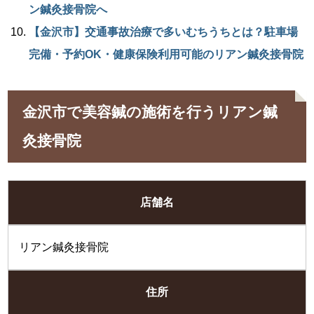
ン鍼灸接骨院へ
【金沢市】交通事故治療で多いむちうちとは？駐車場
完備・予約OK・健康保険利用可能のリアン鍼灸接骨院
金沢市で美容鍼の施術を行うリアン鍼
灸接骨院
店舗名
リアン鍼灸接骨院
住所