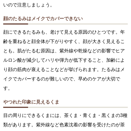
いので注意しましょう。
顔のたるみはメイクでカバーできない
顔にできるたるみも、老けて見える原因のひとつです。年
齢を重ねると顔全体が下がりやすく、顔が大きく見えるこ
とも。肌がたるむ原因は、紫外線や乾燥などの影響でヒア
ルロン酸が減少してハリや弾力が低下すること、加齢によ
り顔の筋肉が衰えることなどが挙げられます。たるみはメ
イクでカバーするのが難しいので、早めのケアが大切で
す。
やつれた印象に見えるくま
目の周りにできるくまには、茶くま・青くま・黒くまの3種
類があります。紫外線など色素沈着の影響を受けたのが茶