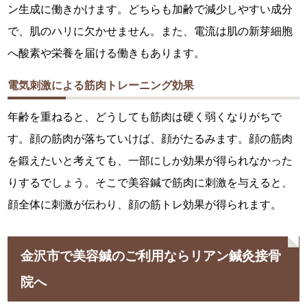
ン生成に働きかけます。どちらも加齢で減少しやすい成分
で、肌のハリに欠かせません。また、電流は肌の新芽細胞
へ酸素や栄養を届ける働きもあります。
電気刺激による筋肉トレーニング効果
年齢を重ねると、どうしても筋肉は硬く弱くなりがちで
す。顔の筋肉が落ちていけば、顔がたるみます。顔の筋肉
を鍛えたいと考えても、一部にしか効果が得られなかった
りするでしょう。そこで美容鍼で筋肉に刺激を与えると、
顔全体に刺激が伝わり、顔の筋トレ効果が得られます。
金沢市で美容鍼のご利用ならリアン鍼灸接骨
院へ