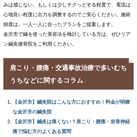
みは感じない、もしくは少しチクっとする程度で、電流は
心地良い程度に出力を調整するのでご安心ください。施術
頻度は、一人一人に合ったプランをご提案します。
金沢市で鍼を使った美容法を検討している方は、ぜひリア
ン鍼灸接骨院をご利用ください。
肩こり・腰痛・交通事故治療で多いむち
うちなどに関するコラム
【金沢市】鍼灸院はこんな方におすすめ！料金が明瞭
な金沢市の鍼灸院
【金沢市】鍼灸は痛くない？肩こり・腰痛・坐骨神経
痛で悩む方のよくある質問