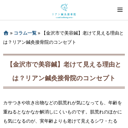
»
コラム一覧
»
【金沢市で美容鍼】老けて見える理由と
は？リアン鍼灸接骨院のコンセプト
【金沢市で美容鍼】老けて見える理由と
は？リアン鍼灸接骨院のコンセプト
カサつきや吹き出物などの肌荒れが気になっても、年齢を
重ねるとなかなか解消しにくいものです。肌荒れのほかに
も気になるのが、実年齢よりも老けて見えるシワ・たる