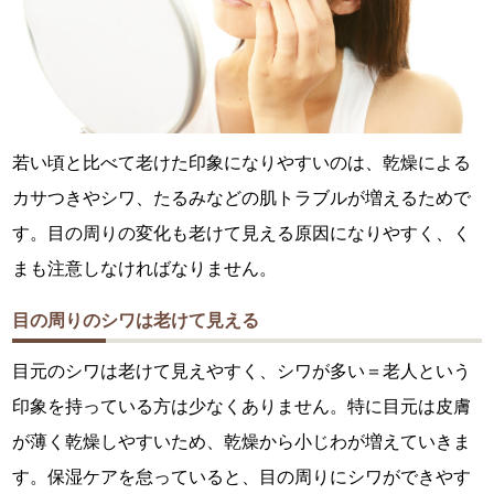
若い頃と比べて老けた印象になりやすいのは、乾燥による
カサつきやシワ、たるみなどの肌トラブルが増えるためで
す。目の周りの変化も老けて見える原因になりやすく、く
まも注意しなければなりません。
目の周りのシワは老けて見える
目元のシワは老けて見えやすく、シワが多い＝老人という
印象を持っている方は少なくありません。特に目元は皮膚
が薄く乾燥しやすいため、乾燥から小じわが増えていきま
す。保湿ケアを怠っていると、目の周りにシワができやす