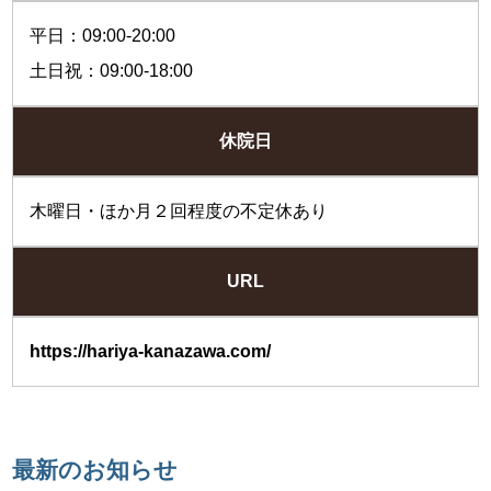
平日：09:00-20:00
土日祝：09:00-18:00
休院日
木曜日・ほか月２回程度の不定休あり
URL
https://hariya-kanazawa.com/
最新のお知らせ