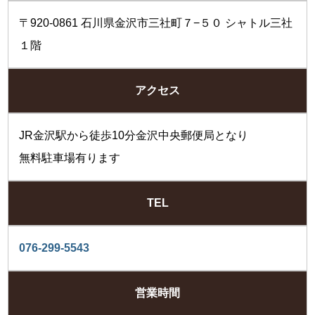
〒920-0861 石川県金沢市三社町７−５０ シャトル三社
１階
アクセス
JR金沢駅から徒歩10分金沢中央郵便局となり
無料駐車場有ります
TEL
076-299-5543
営業時間