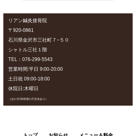
リアン鍼灸接骨院
〒920-0861
石川県金沢市三社町７−５０
シャトル三社１階
TEL：076-299-5543
営業時間:平日 9:00-20:00
土日祝 09:00-18:00
休院日:木曜日
（ほか月2回程度の不定休あり）
トップ
お知らせ
メニュー＆料金