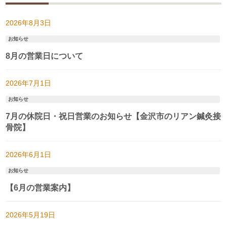
2026年8月3日
お知らせ
8月の営業日について
2026年7月1日
お知らせ
7月の休院日・祝日営業のお知らせ【金沢市のリアン鍼灸接
骨院】
2026年6月1日
お知らせ
【6月の営業案内】
2026年5月19日