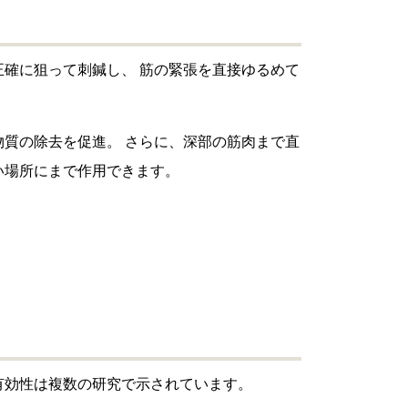
確に狙って刺鍼し、 筋の緊張を直接ゆるめて
質の除去を促進。 さらに、深部の筋肉まで直
い場所にまで作用できます。
有効性は複数の研究で示されています。