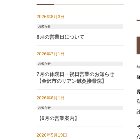
2026年8月3日
お知らせ
8月の営業日について
2026年7月1日
お知らせ
7月の休院日・祝日営業のお知らせ
【金沢市のリアン鍼灸接骨院】
2026年6月1日
お知らせ
【6月の営業案内】
2026年5月19日