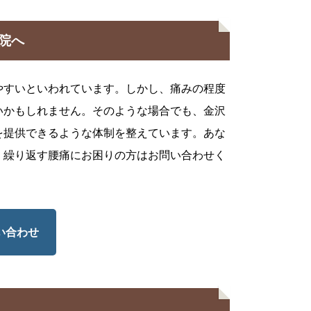
院へ
やすいといわれています。しかし、痛みの程度
いかもしれません。そのような場合でも、金沢
を提供できるような体制を整えています。あな
、繰り返す腰痛にお困りの方はお問い合わせく
い合わせ