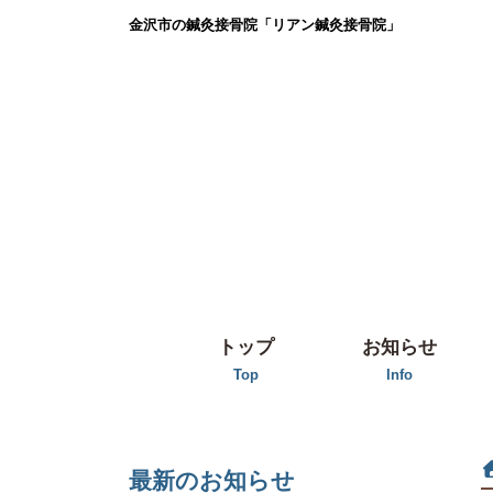
金沢市の鍼灸接骨院「リアン鍼灸接骨院」
トップ
お知らせ
Top
Info
最新のお知らせ