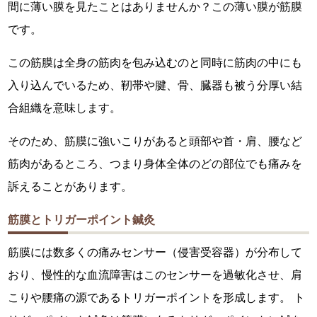
間に薄い膜を見たことはありませんか？この薄い膜が筋膜
です。
この筋膜は全身の筋肉を包み込むのと同時に筋肉の中にも
入り込んでいるため、靭帯や腱、骨、臓器も被う分厚い結
合組織を意味します。
そのため、筋膜に強いこりがあると頭部や首・肩、腰など
筋肉があるところ、つまり身体全体のどの部位でも痛みを
訴えることがあります。
筋膜とトリガーポイント鍼灸
筋膜には数多くの痛みセンサー（侵害受容器）が分布して
おり、慢性的な血流障害はこのセンサーを過敏化させ、肩
こりや腰痛の源であるトリガーポイントを形成します。 ト