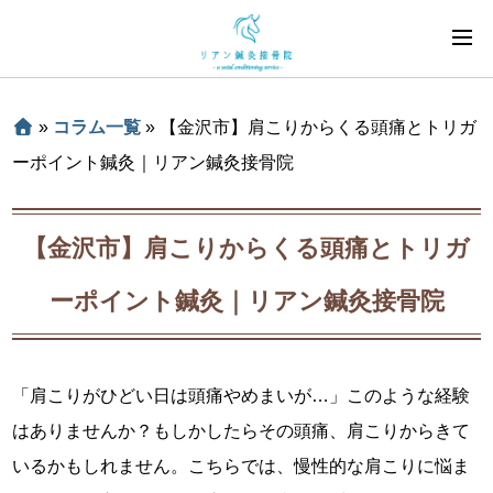
»
コラム一覧
»
【金沢市】肩こりからくる頭痛とトリガ
ーポイント鍼灸｜リアン鍼灸接骨院
【金沢市】肩こりからくる頭痛とトリガ
ーポイント鍼灸｜リアン鍼灸接骨院
「肩こりがひどい日は頭痛やめまいが…」このような経験
はありませんか？もしかしたらその頭痛、肩こりからきて
いるかもしれません。こちらでは、慢性的な肩こりに悩ま