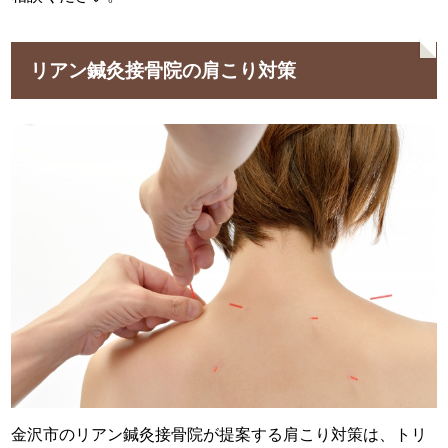
リアン鍼灸接骨院の肩こり対策
金沢市のリアン鍼灸接骨院が提案する肩こり対策は、トリ