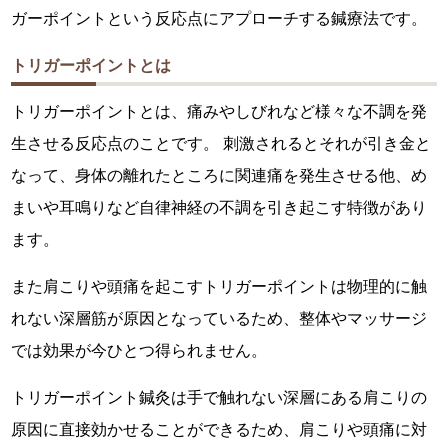
ガーポイントという反応点にアプローチする鍼療法です。
トリガーポイントとは
トリガーポイントとは、痛みやしびれなど様々な不調を発
生させる反応点のことです。 刺激されるとそれが引き金と
なって、身体の離れたところに関連痛を発生させる他、め
まいや耳鳴りなど自律神経の不調を引き起こす特徴があり
ます。
また肩こりや頭痛を起こすトリガーポイントは物理的に触
れない深層筋が原因となっているため、整体やマッサージ
では効果が今ひとつ得られません。
トリガーポイント鍼灸は手で触れない深層にある肩こりの
原因に直接効かせることができるため、肩こりや頭痛に対