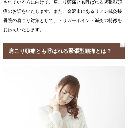
されている方に向けて、肩こり頭痛とも呼ばれる緊張型頭
痛のお話をいたします。また、金沢市にあるリアン鍼灸接
骨院の肩こり対策として、トリガーポイント鍼灸の特徴を
お伝えいたします。
肩こり頭痛とも呼ばれる緊張型頭痛とは？