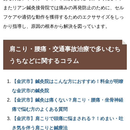
またリアン鍼灸接骨院では痛みの再発防止のために、セル
フケアや適切な動作を獲得するためのエクササイズをしっ
かり指導し、原因の根本から解決を図っています。
肩こり・腰痛・交通事故治療で多いむち
うちなどに関するコラム
【金沢市】鍼灸院はこんな方におすすめ！料金が明瞭
な金沢市の鍼灸院
【金沢市】鍼灸は痛くない？肩こり・腰痛・坐骨神経
痛で悩む方のよくある質問
【金沢市】肩こりで頭痛に悩まされる？！めまい・吐
き気を伴う肩こりと鍼療法