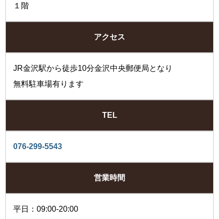
１階
アクセス
JR金沢駅から徒歩10分金沢中央郵便局となり
無料駐車場有ります
TEL
076-299-5543
営業時間
平日：09:00-20:00