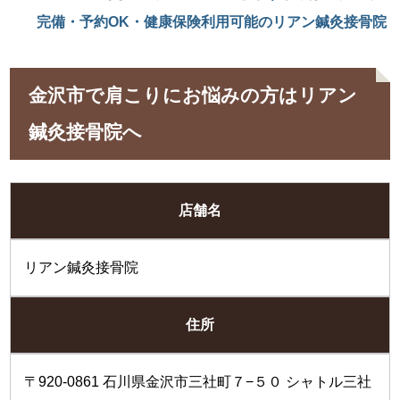
完備・予約OK・健康保険利用可能のリアン鍼灸接骨院
金沢市で肩こりにお悩みの方はリアン
鍼灸接骨院へ
店舗名
リアン鍼灸接骨院
住所
〒920-0861 石川県金沢市三社町７−５０ シャトル三社