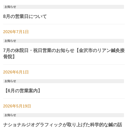
お知らせ
8月の営業日について
2026年7月1日
お知らせ
7月の休院日・祝日営業のお知らせ【金沢市のリアン鍼灸接
骨院】
2026年6月1日
お知らせ
【6月の営業案内】
2026年5月19日
お知らせ
ナショナルジオグラフィックが取り上げた科学的な鍼の話