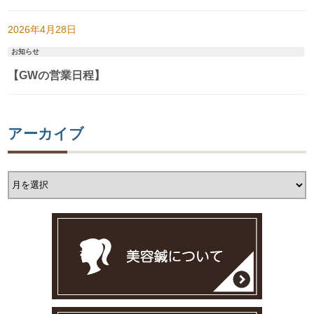
2026年4月28日
お知らせ
【GWの営業日程】
アーカイブ
ア
ー
カ
イ
ブ