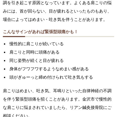
調を引き起こす原因となっています。よくある肩こりの悩
みには、首が回らない、目が疲れるといったものもあり、
場合によってはめまい・吐き気を伴うことがあります。
こんなサインがあれば緊張型頭痛かも！
慢性的に肩こりが続いている
肩こりと同時に頭痛がある
同じ姿勢が続くと目が疲れる
身体がフワフワするようなめまい感がある
頭がぎゅーっと締め付けられて吐き気もする
肩こりはめまい、吐き気、耳鳴りといった自律神経の不調
を伴う緊張型頭痛を招くことがあります。金沢市で慢性的
な肩こりに悩まされていましたら、リアン鍼灸接骨院にご
相談ください。