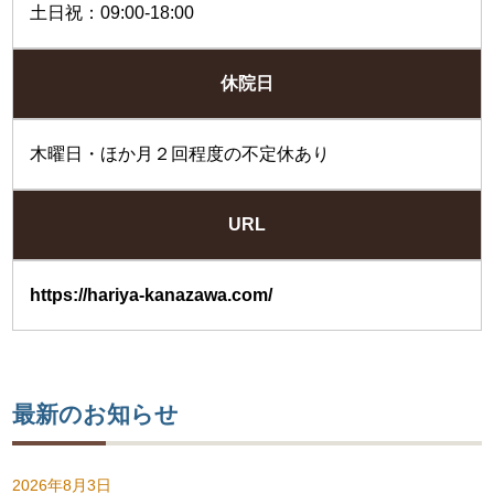
土日祝：09:00-18:00
休院日
木曜日・ほか月２回程度の不定休あり
URL
https://hariya-kanazawa.com/
最新のお知らせ
2026年8月3日